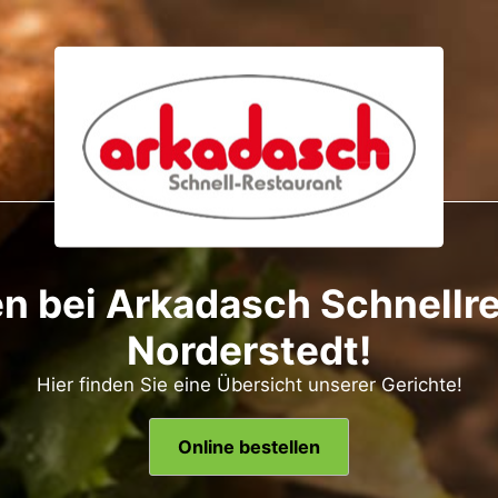
 bei Arkadasch Schnellre
Norderstedt!
Hier finden Sie eine Übersicht unserer Gerichte!
Online bestellen