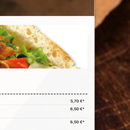
5,70 €*
6,50 €*
6,50 €*