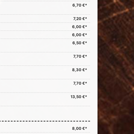
6,70 €*
7,20 €*
6,00 €*
6,00 €*
6,50 €*
7,70 €*
8,30 €*
7,70 €*
13,50 €*
8,00 €*