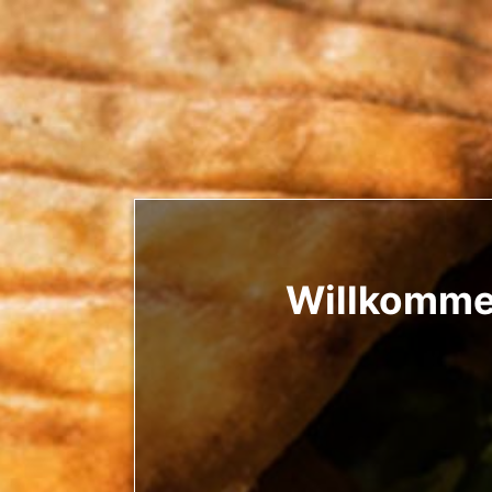
Willkommen