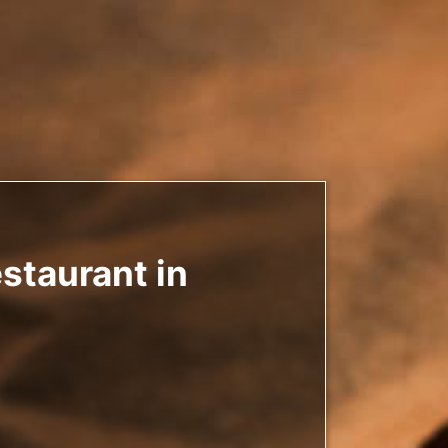
staurant in