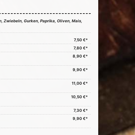
, Zwiebeln, Gurken, Paprika, Oliven, Mais,
7,50 €*
7,80 €*
8,90 €*
9,90 €*
11,00 €*
10,50 €*
7,30 €*
9,90 €*